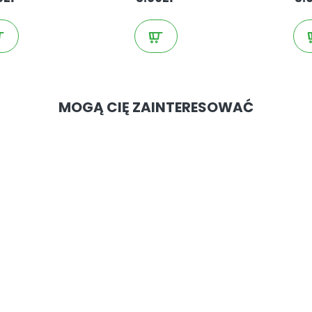
MOGĄ CIĘ ZAINTERESOWAĆ