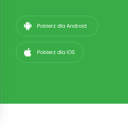
Pobierz dla Android
Pobierz dla iOS