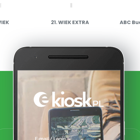
WIEK
21. WIEK EXTRA
ABC Bu