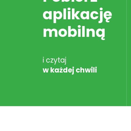
aplikację
mobilną
i czytaj
w każdej chwili