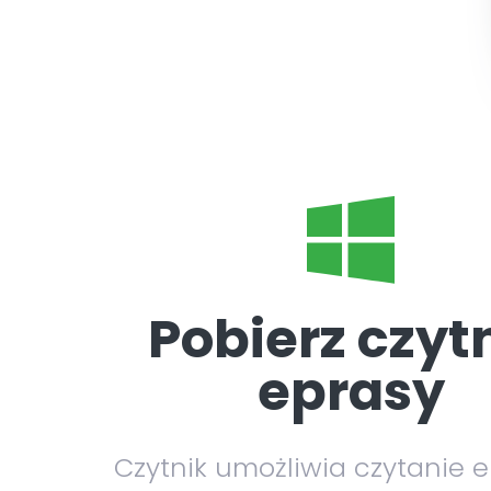
Pobierz czyt
eprasy
Czytnik umożliwia czytanie 