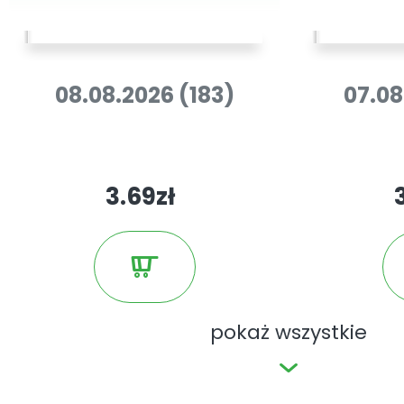
08.08.2026 (183)
07.08
3.69zł
pokaż wszystkie