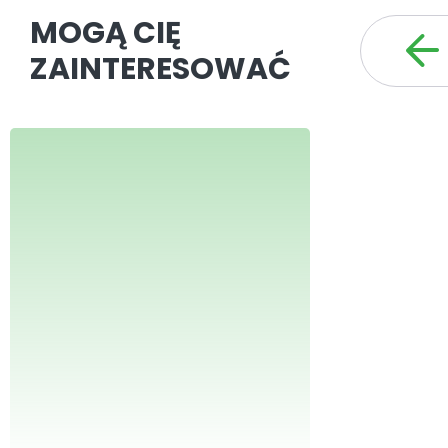
MOGĄ CIĘ
ZAINTERESOWAĆ