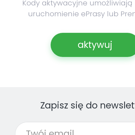
Kody aktywacyjne umożliwiają
uruchomienie ePrasy lub Pre
aktywuj
Zapisz się do newslet