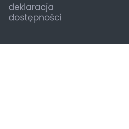
deklaracja
dostępności