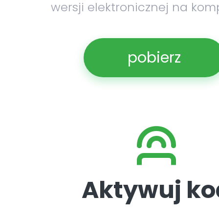
wersji elektronicznej na kom
pobierz
Aktywuj ko