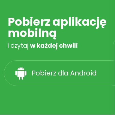
Pobierz aplikację
mobilną
i czytaj
w każdej chwili
Pobierz dla Android