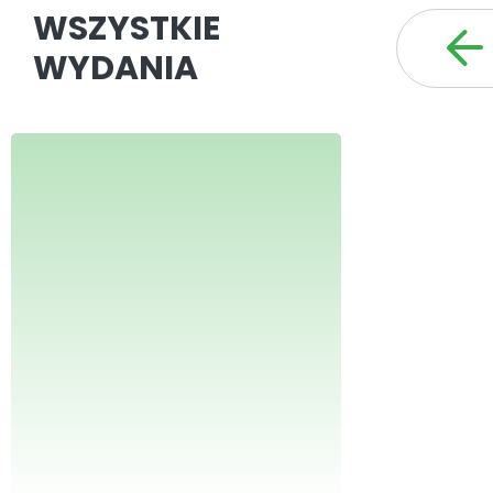
WSZYSTKIE
WYDANIA