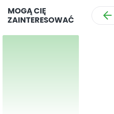
MOGĄ CIĘ
ZAINTERESOWAĆ