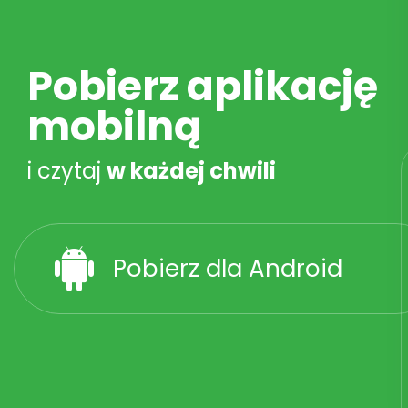
Pobierz aplikację
mobilną
i czytaj
w każdej chwili
Pobierz dla Android