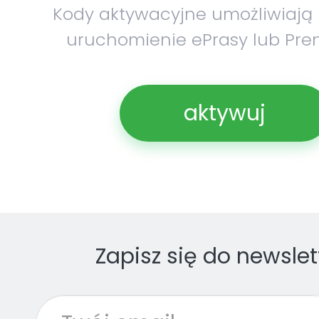
Kody aktywacyjne umożliwiają
uruchomienie ePrasy lub Pre
aktywuj
Zapisz się do newslet