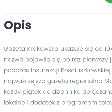
Opis
Gazeta Krakowska ukazuje się od 194
nazwa pojawiła się po raz pierwszy j
podczas Insurekcji Kościuszkowskiej.
najważniejszą gazetą regionalną Ma
każdy piątek do dziennika dołączane
lokalne i dodatek z programem tele