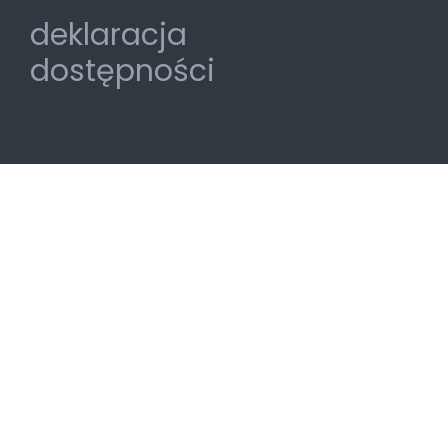
deklaracja
dostępności