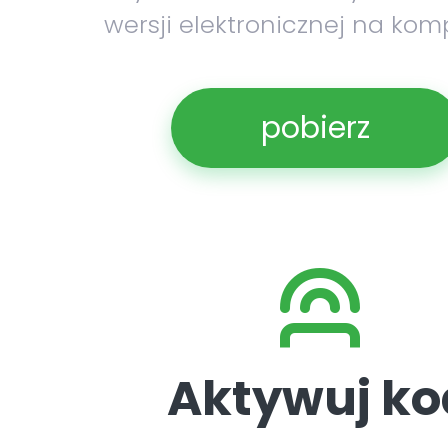
wersji elektronicznej na kom
pobierz
Aktywuj ko