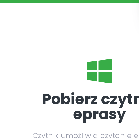
Pobierz czyt
eprasy
Czytnik umożliwia czytanie 