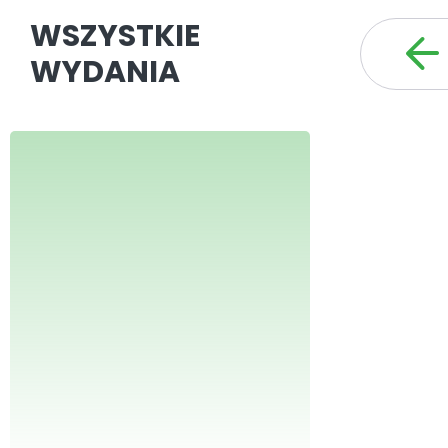
WSZYSTKIE
WYDANIA