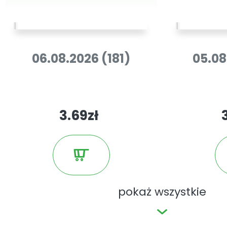
06.08.2026 (181)
05.08
3.69zł
pokaż wszystkie