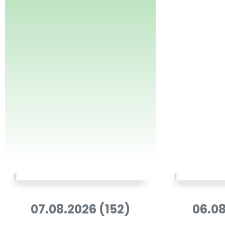
07.08.2026 (152)
06.08