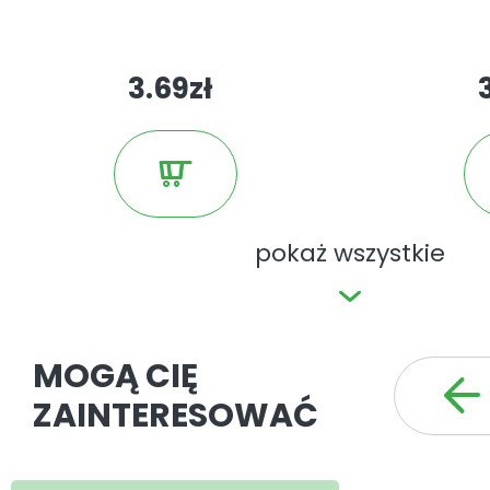
3.69zł
pokaż wszystkie
MOGĄ CIĘ
ZAINTERESOWAĆ