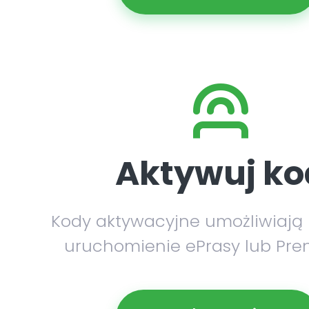
Aktywuj ko
Kody aktywacyjne umożliwiają
uruchomienie ePrasy lub Pre