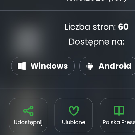
Liczba stron:
60
Dostępne na:
Windows
Android
Udostępnij
Ulubione
Polska Pres