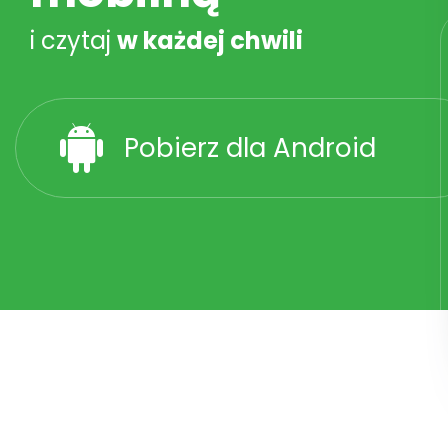
i czytaj
w każdej chwili
Pobierz dla Android