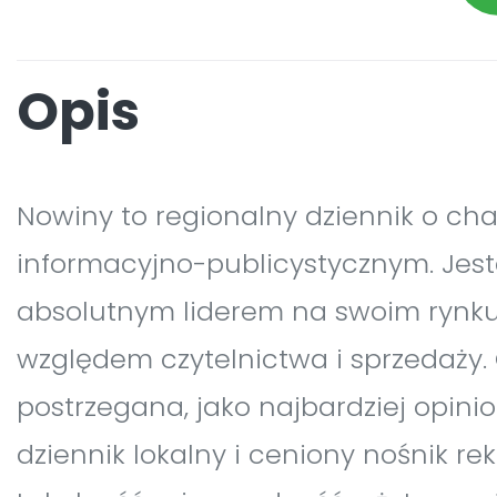
Opis
Nowiny to regionalny dziennik o cha
informacyjno-publicystycznym. Jes
absolutnym liderem na swoim rynk
względem czytelnictwa i sprzedaży. 
postrzegana, jako najbardziej opini
dziennik lokalny i ceniony nośnik re