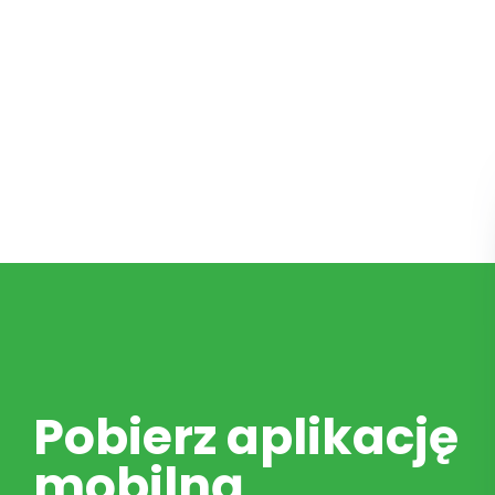
Pobierz aplikację
mobilną