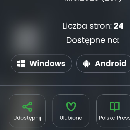
Liczba stron:
24
Dostępne na:
Windows
Android
Udostępnij
Ulubione
Polska Pres