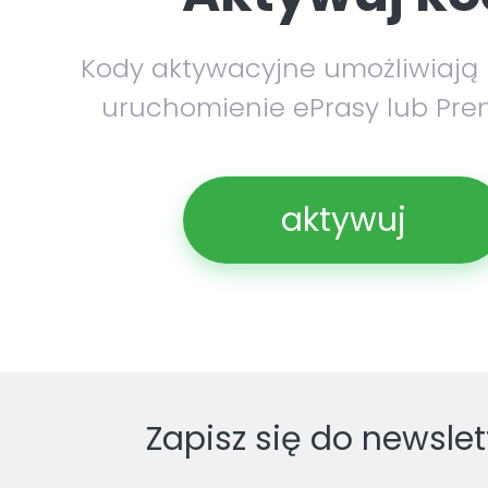
Kody aktywacyjne umożliwiają
uruchomienie ePrasy lub Pre
aktywuj
Zapisz się do newslet