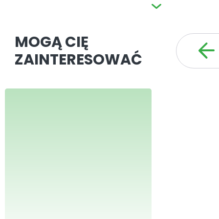
MOGĄ CIĘ
ZAINTERESOWAĆ