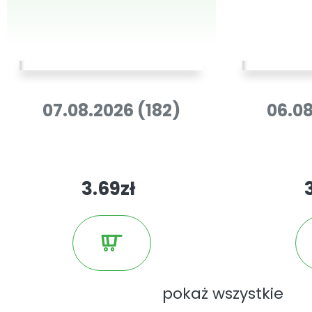
07.08.2026 (182)
06.08
3.69zł
pokaż wszystkie