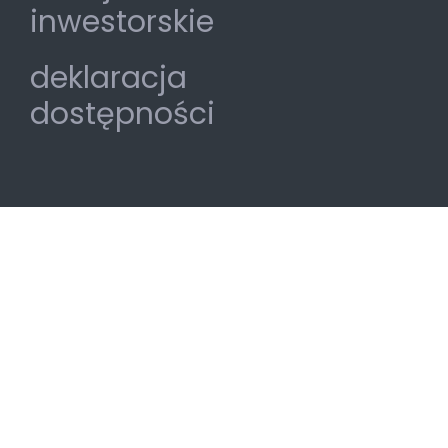
inwestorskie
deklaracja
dostępności