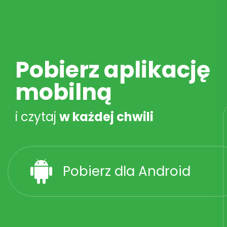
Pobierz aplikację
mobilną
i czytaj
w każdej chwili
Pobierz dla Android