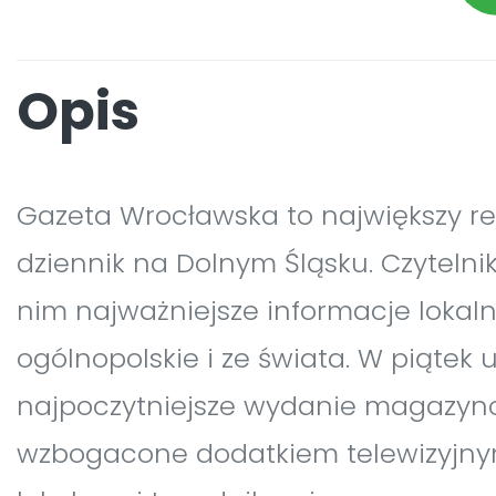
Opis
Gazeta Wrocławska to największy r
dziennik na Dolnym Śląsku. Czytelni
nim najważniejsze informacje lokaln
ogólnopolskie i ze świata. W piątek 
najpoczytniejsze wydanie magazy
wzbogacone dodatkiem telewizyjny