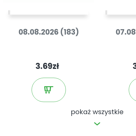
08.08.2026 (183)
07.08
3.69zł
pokaż wszystkie