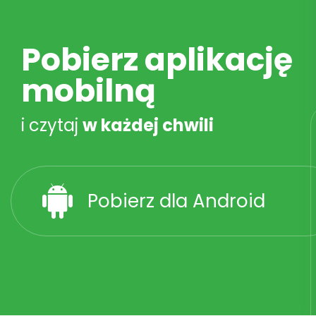
Pobierz aplikację
mobilną
i czytaj
w każdej chwili
Pobierz dla Android