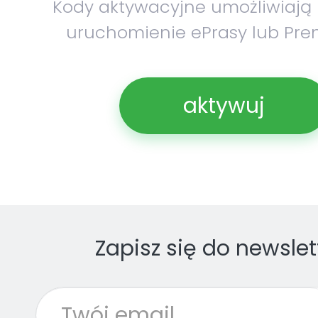
Kody aktywacyjne umożliwiają
uruchomienie ePrasy lub Pre
aktywuj
Zapisz się do newslet