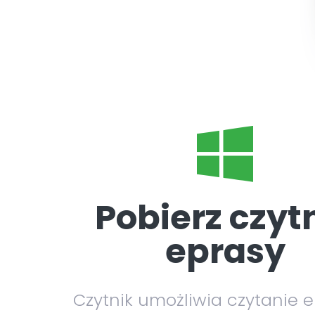
Pobierz czyt
eprasy
Czytnik umożliwia czytanie 