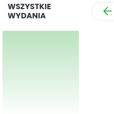
WSZYSTKIE
WYDANIA