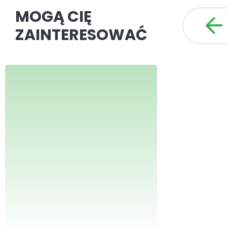
MOGĄ CIĘ
ZAINTERESOWAĆ