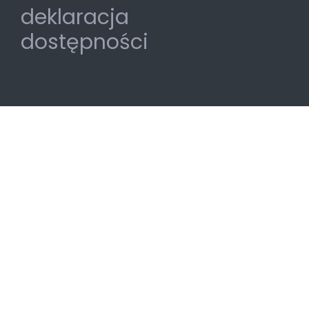
deklaracja
dostępności