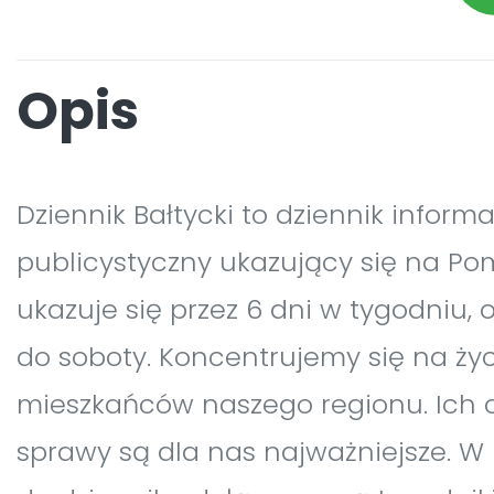
Opis
Dziennik Bałtycki to dziennik inform
publicystyczny ukazujący się na Po
ukazuje się przez 6 dni w tygodniu, 
do soboty. Koncentrujemy się na ży
mieszkańców naszego regionu. Ich 
sprawy są dla nas najważniejsze. W 