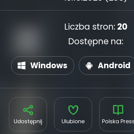
Liczba stron:
20
Dostępne na:
Windows
Android
Udostępnij
Ulubione
Polska Pres