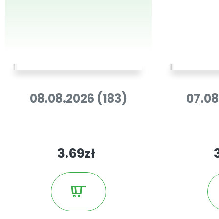
08.08.2026 (183)
07.08
3.69zł