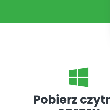
Pobierz czyt