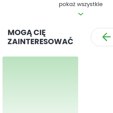
pokaż wszystkie
MOGĄ CIĘ
ZAINTERESOWAĆ