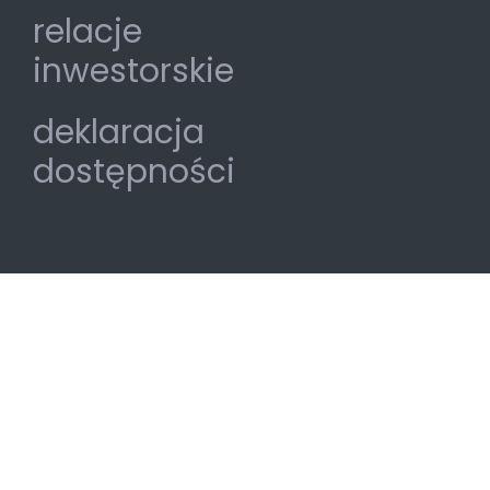
relacje
inwestorskie
deklaracja
dostępności