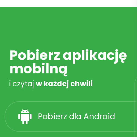
Pobierz aplikację
mobilną
i czytaj
w każdej chwili
Pobierz dla Android