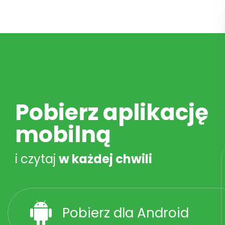
Pobierz aplikację
mobilną
i czytaj
w każdej chwili
Pobierz dla Android