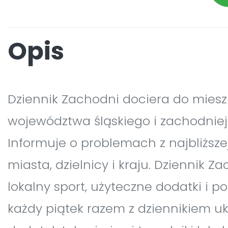
Opis
Dziennik Zachodni dociera do mies
województwa śląskiego i zachodniej 
Informuje o problemach z najbliższej
miasta, dzielnicy i kraju. Dziennik Z
lokalny sport, użyteczne dodatki i po
każdy piątek razem z dziennikiem uk