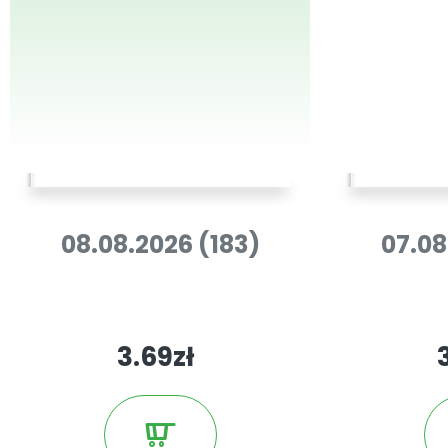
08.08.2026 (183)
07.08
3.69zł