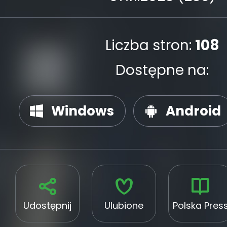
Liczba stron:
108
Dostępne na:
Windows
Android
Udostępnij
Ulubione
Polska Pres