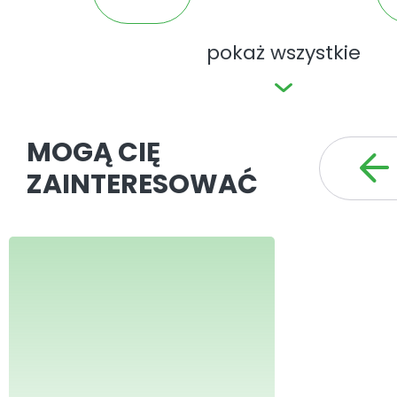
pokaż wszystkie
MOGĄ CIĘ
ZAINTERESOWAĆ