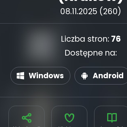
08.11.2025 (260)
Liczba stron:
76
Dostępne na:
Windows
Android