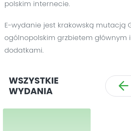
polskim internecie.
E-wydanie jest krakowską mutacją 
ogólnopolskim grzbietem głównym i
dodatkami.
WSZYSTKIE
WYDANIA