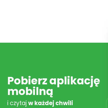
Pobierz aplikację
mobilną
i czytaj
w każdej chwili