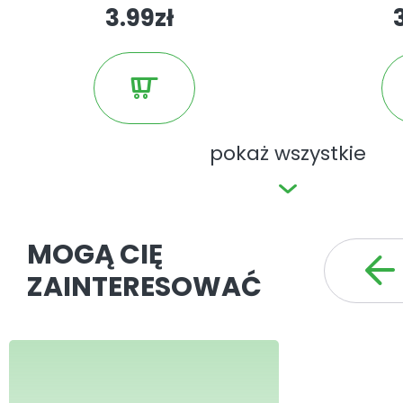
3.99zł
pokaż wszystkie
MOGĄ CIĘ
ZAINTERESOWAĆ