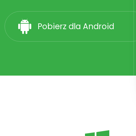
Pobierz dla Android