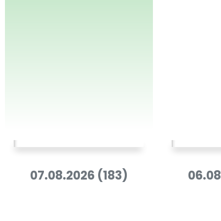
07.08.2026 (183)
06.08