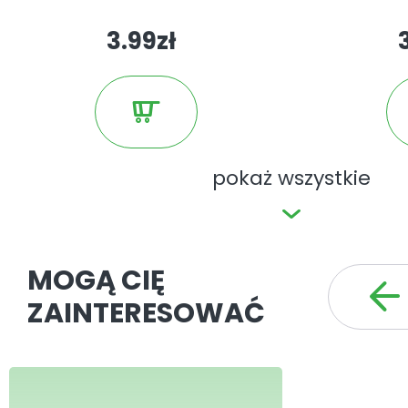
3.99zł
pokaż wszystkie
MOGĄ CIĘ
ZAINTERESOWAĆ