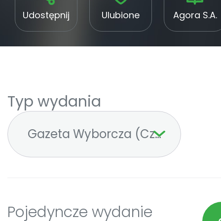
Udostępnij
Ulubione
Agora S.A.
Typ wydania
Gazeta Wyborcza (Częstochowa
Pojedyncze wydanie