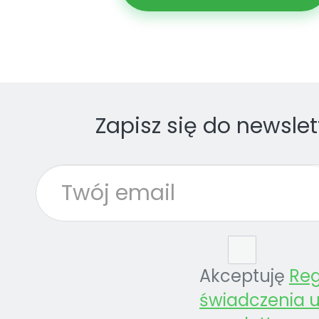
Zapisz się do newslet
Akceptuję
Re
świadczenia u