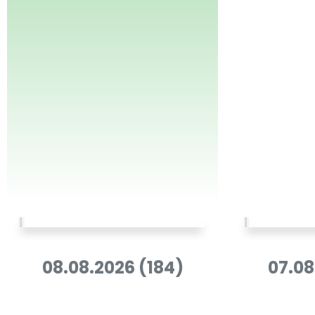
08.08.2026 (184)
07.08