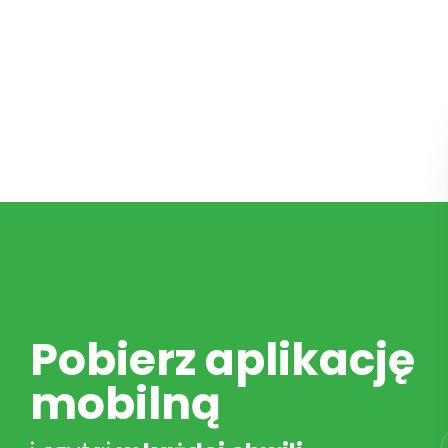
Pobierz aplikację
mobilną