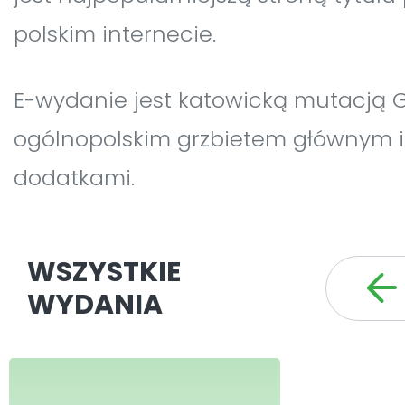
polskim internecie.
E-wydanie jest katowicką mutacją G
ogólnopolskim grzbietem głównym i
dodatkami.
WSZYSTKIE
WYDANIA