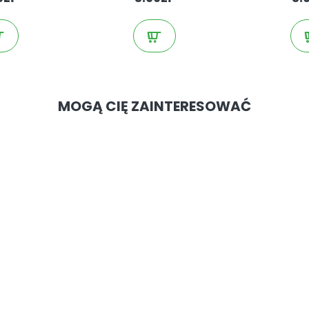
MOGĄ CIĘ ZAINTERESOWAĆ