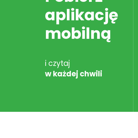
aplikację
mobilną
i czytaj
w każdej chwili