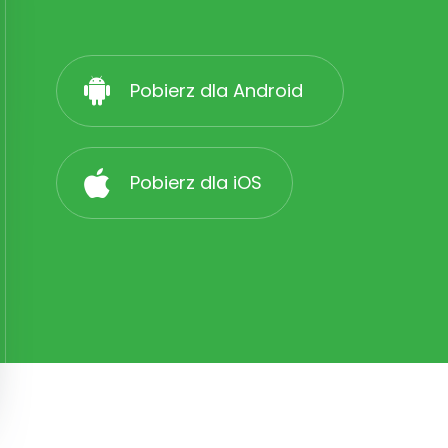
Pobierz dla Android
Pobierz dla iOS