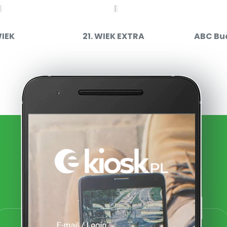
WIEK
21. WIEK EXTRA
ABC Bu