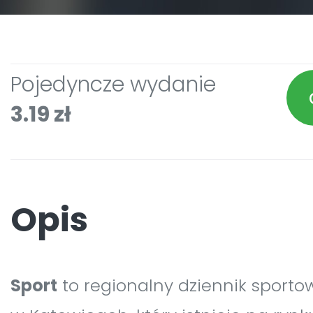
Pojedyncze wydanie
3.19 zł
Opis
Sport
to regionalny dziennik spor