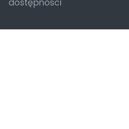
dostępności