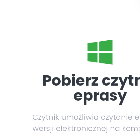
Pobierz czyt
eprasy
Czytnik umożliwia czytanie 
wersji elektronicznej na kom