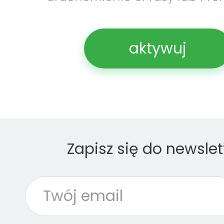
aktywuj
Zapisz się do newslet