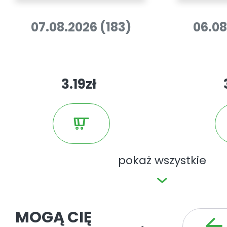
07.08.2026 (183)
06.08
3.19zł
pokaż wszystkie
MOGĄ CIĘ