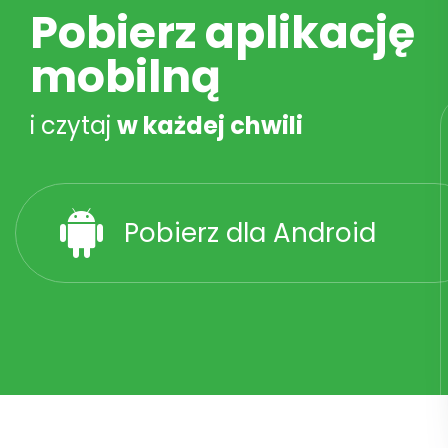
Pobierz aplikację
mobilną
i czytaj
w każdej chwili
Pobierz dla Android