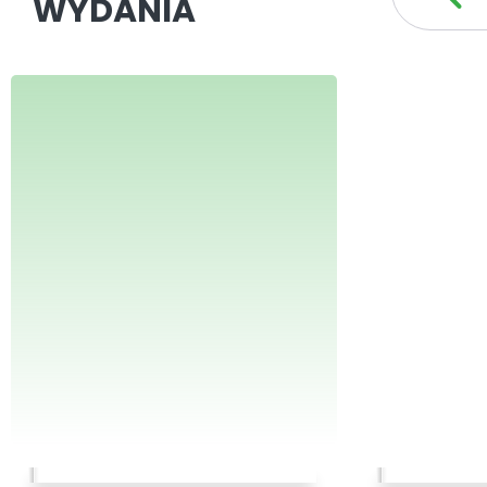
WYDANIA