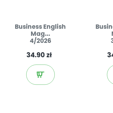
Business English
Busin
Mag...
4/2026
34.90 zł
3