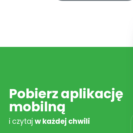
Pobierz aplikację
mobilną
i czytaj
w każdej chwili