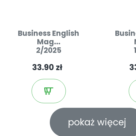
Business English
Busin
Mag...
2/2025
33.90 zł
3
pokaż więcej