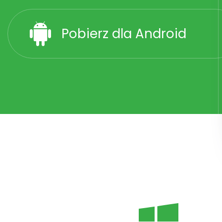
Pobierz dla Android