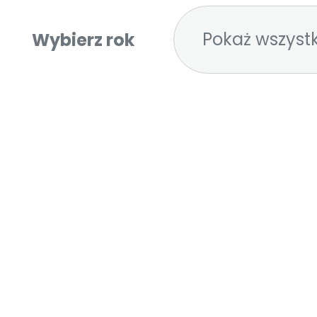
Pokaż wszystk
Wybierz rok