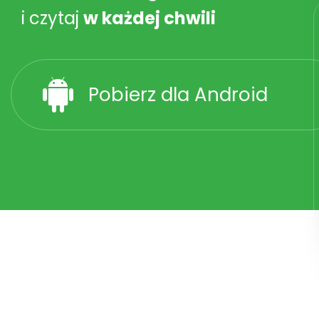
i czytaj
w każdej chwili
Pobierz dla Android