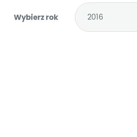
2016
Wybierz rok