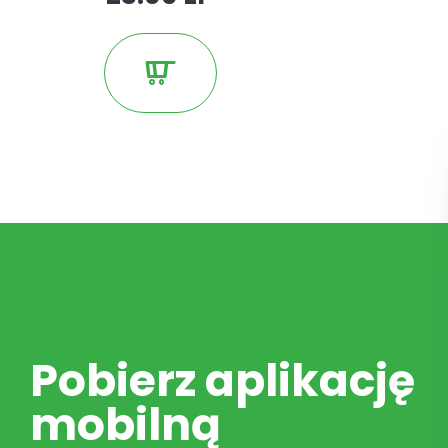
Pobierz aplikację
mobilną