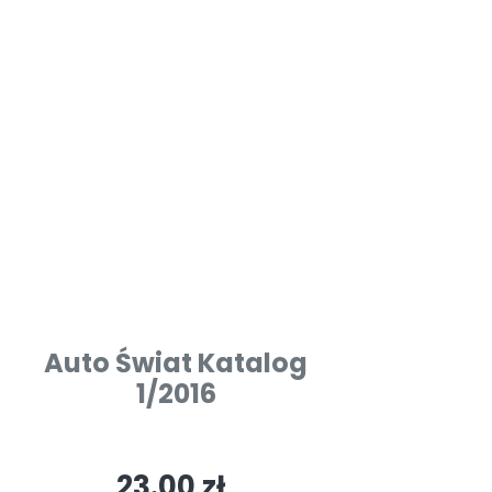
Auto Świat Katalog
1/2016
23.00 zł