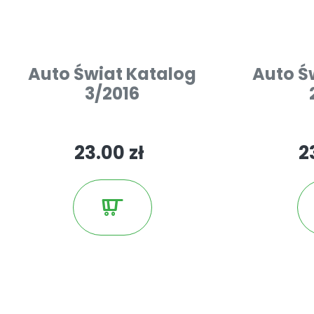
Auto Świat Katalog
Auto Ś
3/2016
23.00 zł
2