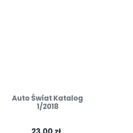
Auto Świat Katalog
1/2018
23.00 zł