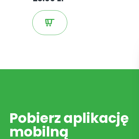
Pobierz aplikację
mobilną