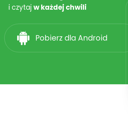
i czytaj
w każdej chwili
Pobierz dla Android