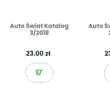
Auto Świat Katalog
Auto Ś
3/2018
23.00 zł
2