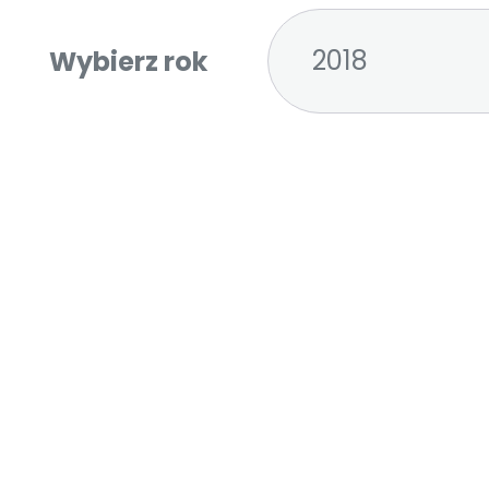
2018
Wybierz rok