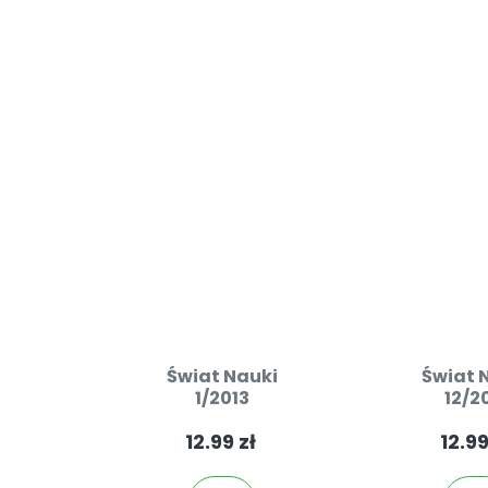
Świat Nauki
Świat 
1/2013
12/2
12.99 zł
12.99