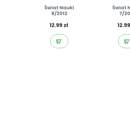
Świat Nauki
Świat 
8/2012
7/20
12.99 zł
12.99