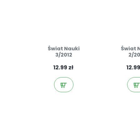
Świat Nauki
Świat 
3/2012
2/20
12.99 zł
12.99