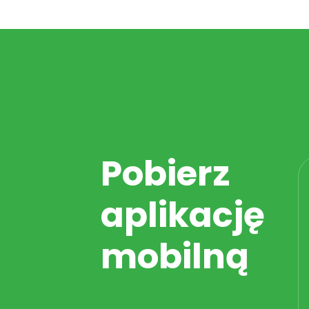
Pobierz
aplikację
mobilną