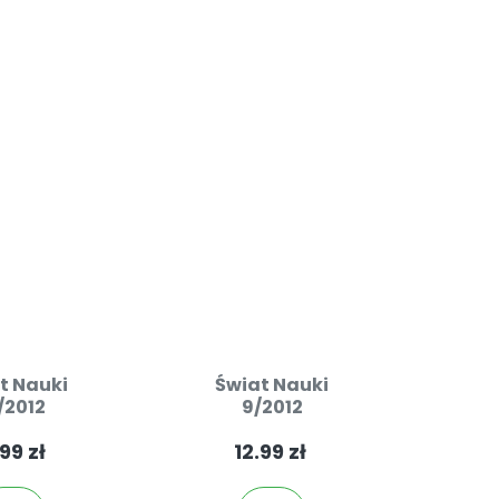
t Nauki
Świat Nauki
/2012
9/2012
99 zł
12.99 zł