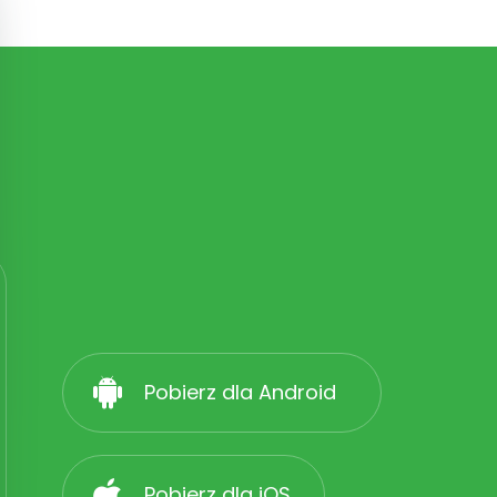
Pobierz dla Android
Pobierz dla iOS