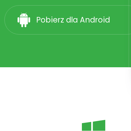
Pobierz dla Android