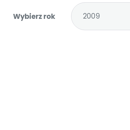
2009
Wybierz rok