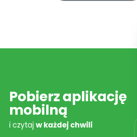
Pobierz aplikację
mobilną
i czytaj
w każdej chwili