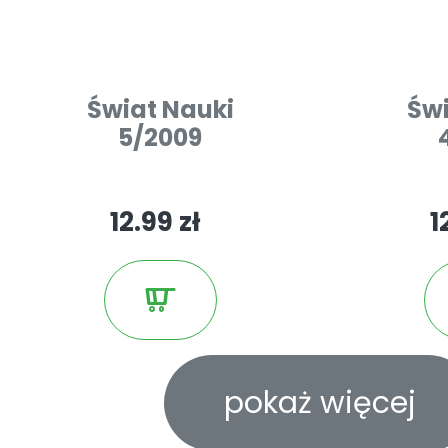
Świat Nauki
Świ
5/2009
12.99 zł
1
pokaż więcej